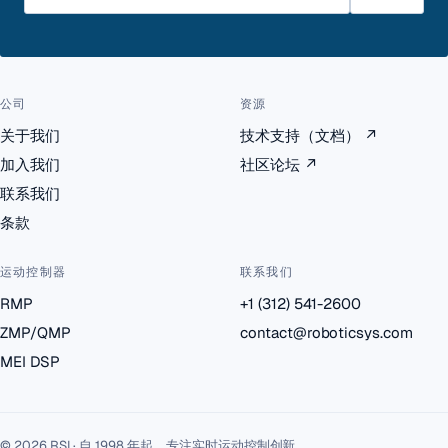
公司
资源
关于我们
技术支持（文档）
↗
加入我们
社区论坛
↗
联系我们
条款
运动控制器
联系我们
RMP
+1 (312) 541-2600
ZMP/QMP
contact@roboticsys.com
MEI DSP
© 2026 RSI · 自 1998 年起，专注实时运动控制创新