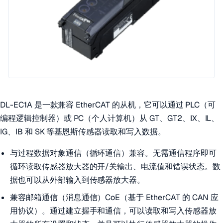
DL-EC1A 是一款兼容 EtherCAT 的从机，它可以通过 PLC（可
编程逻辑控制器）或 PC（个人计算机）从 GT、GT2、IX、IL、
IG、IB 和 SK 等基恩斯传感器读取和写入数据。
与过程数据对象通信（循环通信）兼容。无需通信程序即可
循环读取传感器放大器的开/关输出、电流值和错误状态。数
据也可以从外部输入到传感器放大器。
兼容邮箱通信（消息通信）CoE（基于 EtherCAT 的 CAN 应
用协议）。通过建立握手和通信，可以读取和写入传感器放