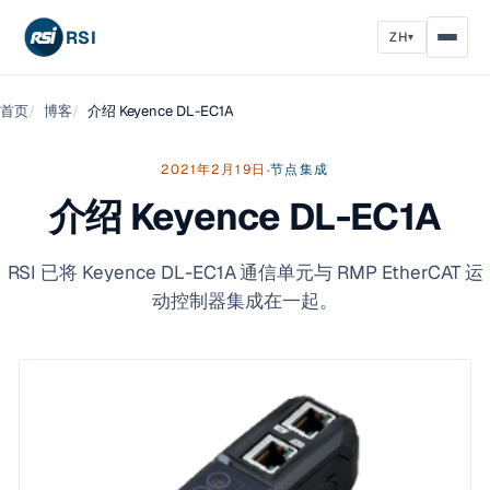
RSI
ZH
▾
首页
博客
介绍 Keyence DL-EC1A
2021年2月19日
节点集成
·
介绍 Keyence DL-EC1A
RSI 已将 Keyence DL-EC1A 通信单元与 RMP EtherCAT 运
动控制器集成在一起。