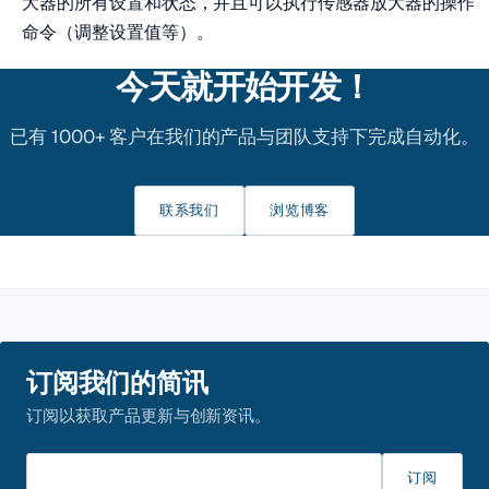
大器的所有设置和状态，并且可以执行传感器放大器的操作
命令（调整设置值等）。
今天就开始开发！
已有 1000+ 客户在我们的产品与团队支持下完成自动化。
联系我们
浏览博客
订阅我们的简讯
订阅以获取产品更新与创新资讯。
请输入邮箱
订阅