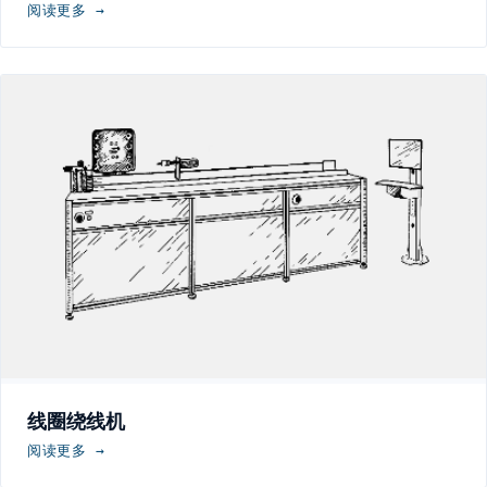
阅读更多 →
线圈绕线机
阅读更多 →