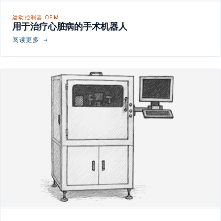
运动控制器 OEM
用于治疗心脏病的手术机器人
阅读更多 →