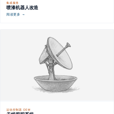
集成服务
喷漆机器人改造
阅读更多 →
运动控制器 OEM