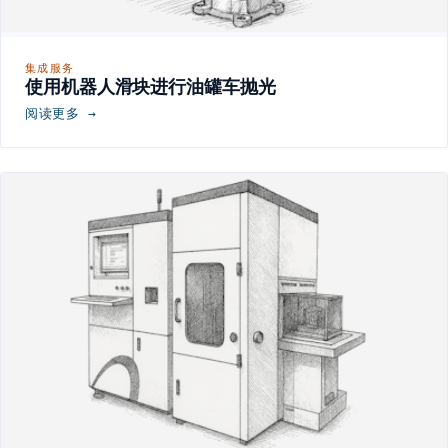
集成服务
使用机器人滑块进行油罐车抛光
阅读更多 →