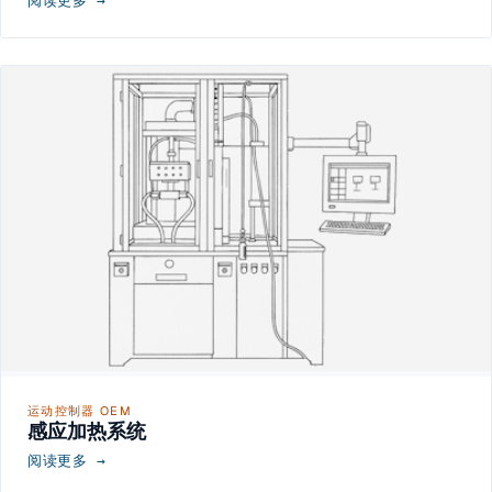
阅读更多 →
运动控制器 OEM
感应加热系统
阅读更多 →