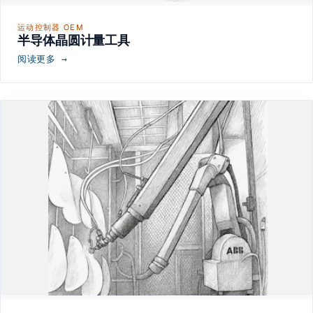
运动控制器 OEM
半导体晶圆计量工具
阅读更多 →