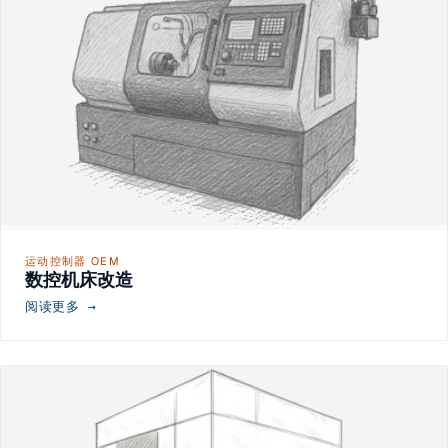
运动控制器 OEM
数控机床改造
阅读更多 →