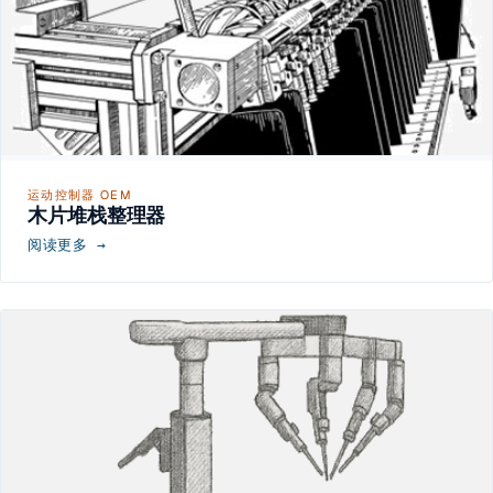
运动控制器 OEM
木片堆栈整理器
阅读更多 →