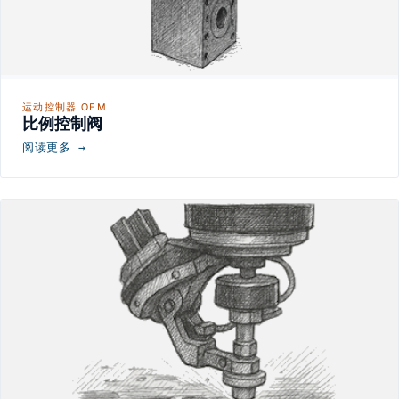
运动控制器 OEM
比例控制阀
阅读更多 →