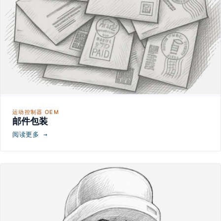
运动控制器 OEM
邮件包装
阅读更多 →