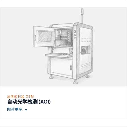
运动控制器 OEM
自动光学检测 (AOI)
阅读更多 →