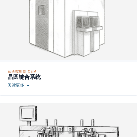
运动控制器 OEM
晶圆键合系统
阅读更多 →