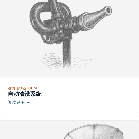
运动控制器 OEM
自动清洗系统
阅读更多 →