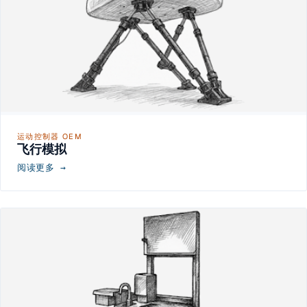
运动控制器 OEM
飞行模拟
阅读更多 →