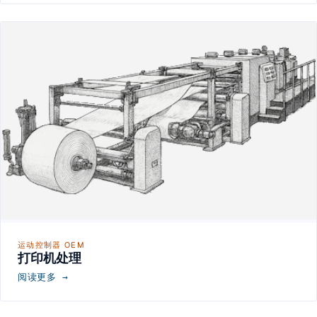
运动控制器 OEM
打印机处理
阅读更多 →