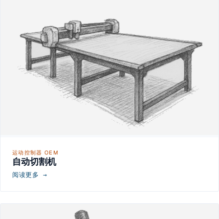
运动控制器 OEM
自动切割机
阅读更多 →