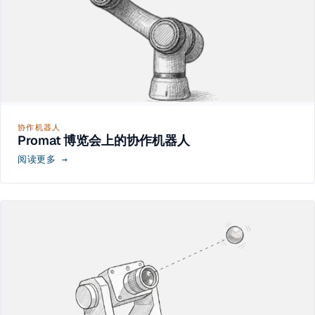
协作机器人
Promat 博览会上的协作机器人
阅读更多 →