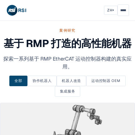
RSI
ZH
▾
案例研究
基于 RMP 打造的高性能机器
探索一系列基于 RMP EtherCAT 运动控制器构建的真实应
用。
全部
协作机器人
机器人改造
运动控制器 OEM
集成服务