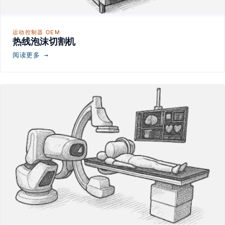
运动控制器 OEM
热线泡沫切割机
阅读更多 →