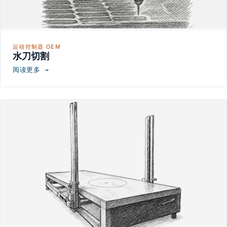
运动控制器 OEM
水刀切割
阅读更多 →