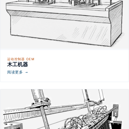
运动控制器 OEM
木工机器
阅读更多 →