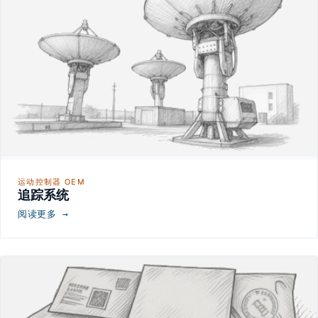
运动控制器 OEM
追踪系统
阅读更多 →