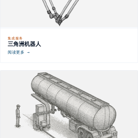
集成服务
三角洲机器人
阅读更多 →