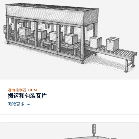
运动控制器 OEM
搬运和包装瓦片
阅读更多 →