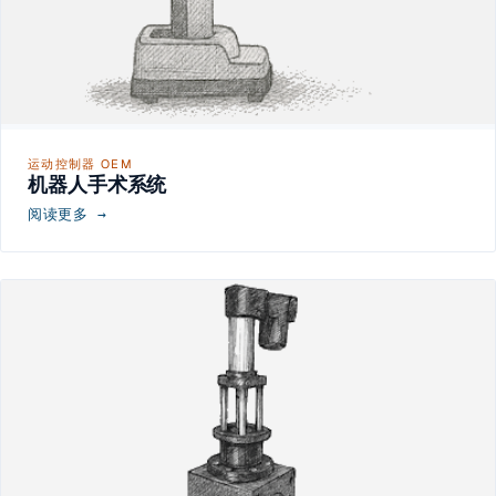
运动控制器 OEM
机器人手术系统
阅读更多 →