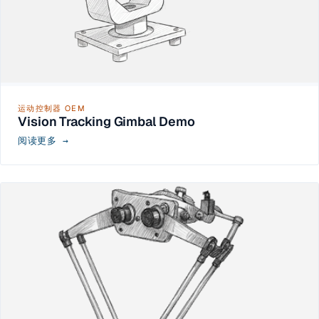
运动控制器 OEM
Vision Tracking Gimbal Demo
阅读更多 →