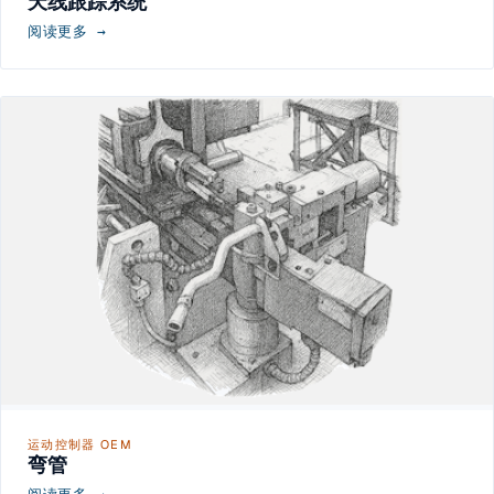
天线跟踪系统
阅读更多 →
运动控制器 OEM
弯管