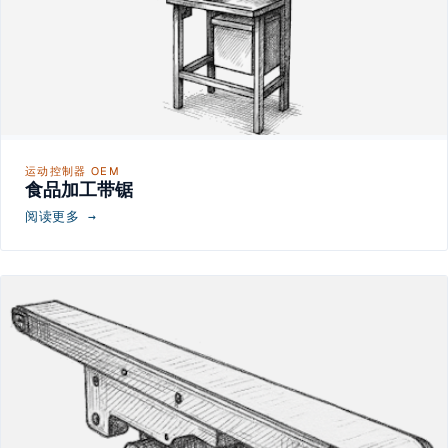
运动控制器 OEM
食品加工带锯
阅读更多 →