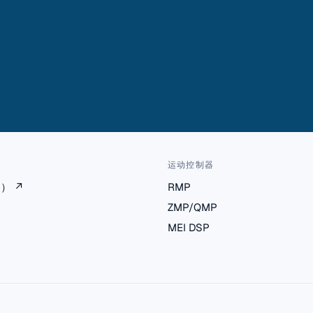
运动控制器
档）
↗
RMP
ZMP/QMP
MEI DSP