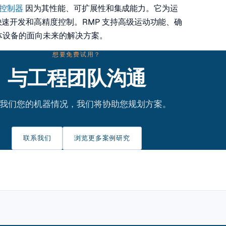
运动控制器
因为其性能、可扩展性和集成能力。它为运
现快速开发和高精度控制。RMP 支持高级运动功能、确
半导体设备的面向未来的解决方案。
想要免费试用？
与工程团队沟通
我们您的机器情况，我们将协助您规划方案。
联系我们
浏览更多案例研究