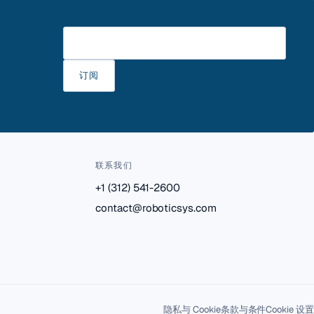
请输入邮箱
订阅
联系我们
+1 (312) 541-2600
contact@roboticsys.com
隐私与 Cookie
条款与条件
Cookie 设置