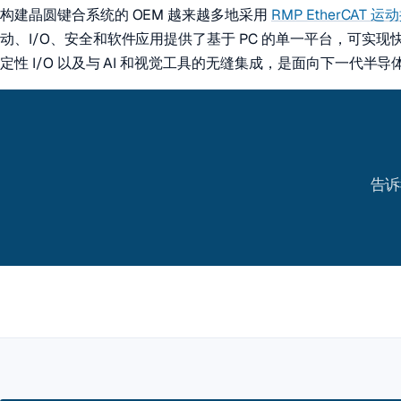
构建晶圆键合系统的 OEM 越来越多地采用
RMP EtherCAT 
动、I/O、安全和软件应用提供了基于 PC 的单一平台，可实
定性 I/O 以及与 AI 和视觉工具的无缝集成，是面向下一代
告诉