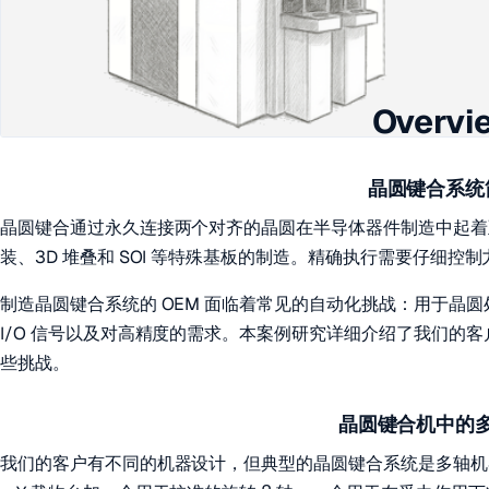
Overvi
晶圆键合系统
晶圆键合通过永久连接两个对齐的晶圆在半导体器件制造中起着
装、3D 堆叠和 SOI 等特殊基板的制造。精确执行需要仔细控
制造晶圆键合系统的 OEM 面临着常见的自动化挑战：用于晶
I/O 信号以及对高精度的需求。本案例研究详细介绍了我们的客户如
些挑战。
晶圆键合机中的
我们的客户有不同的机器设计，但典型的晶圆键合系统是多轴机