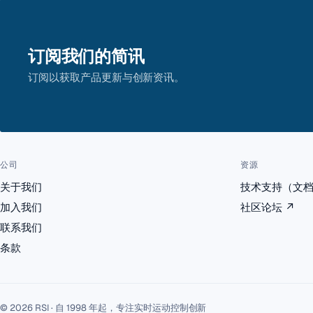
订阅我们的简讯
订阅以获取产品更新与创新资讯。
公司
资源
关于我们
技术支持（文
加入我们
社区论坛
↗
联系我们
条款
© 2026 RSI · 自 1998 年起，专注实时运动控制创新