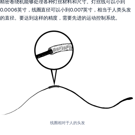
精密卷绕机能够处理各种灯丝材料和尺寸。灯丝线可以小到
0.0006英寸，线圈直径可以小到0.007英寸，相当于人类头发
的直径。要达到这样的精度，需要先进的运动控制系统。
线圈相对于人的头发