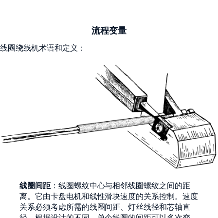
流程变量
线圈绕线机术语和定义：
线圈间距
：线圈螺纹中心与相邻线圈螺纹之间的距
离。它由卡盘电机和线性滑块速度的关系控制。速度
关系必须考虑所需的线圈间距、灯丝线径和芯轴直
径。根据设计的不同，单个线圈的间距可以多次变