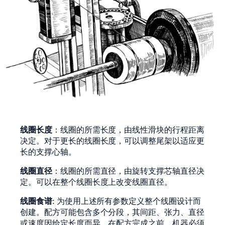
线圈长度
：线圈的所需长度，由线性滑块的行程距离
决定。对于更长的线圈长度，可以调整尾架以适应更
长的支撑心轴。
线圈直径
：线圈的所需直径，由旋转支撑芯轴直径决
定。可以在整个线圈长度上改变线圈直径。
线圈食谱
: 为使用上述所有参数定义整个线圈设计而
创建。配方可能包含多个分段，其间距、张力、直径
或速度因给定长度而异。在配方完成之前，机器必须