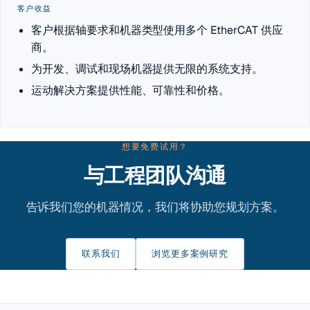
客户收益
客户根据轴要求和机器类型使用多个 EtherCAT 供应
商。
为开发、调试和现场机器提供无限的系统支持。
运动解决方案提供性能、可靠性和价格。
想要免费试用？
与工程团队沟通
告诉我们您的机器情况，我们将协助您规划方案。
联系我们
浏览更多案例研究