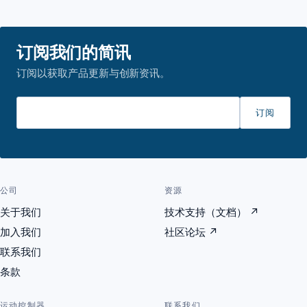
订阅我们的简讯
订阅以获取产品更新与创新资讯。
请输入邮箱
订阅
公司
资源
关于我们
技术支持（文档）
↗
加入我们
社区论坛
↗
联系我们
条款
运动控制器
联系我们