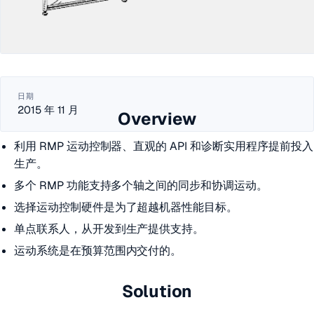
日期
2015 年 11 月
Overview
利用 RMP 运动控制器、直观的 API 和诊断实用程序提前投入
生产。
多个 RMP 功能支持多个轴之间的同步和协调运动。
选择运动控制硬件是为了超越机器性能目标。
单点联系人，从开发到生产提供支持。
运动系统是在预算范围内交付的。
Solution