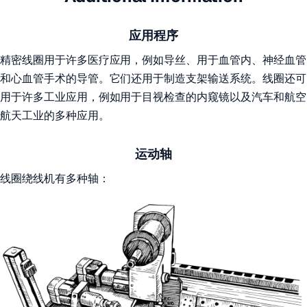
应用程序
精密线圈用于许多医疗应用，例如导丝、用于血管内、神经血管
和心血管手术的导管。它们还用于制造支架输送系统。线圈还可
用于许多工业应用，例如用于目视检查的内窥镜以及汽车和航空
航天工业的多种应用。
运动轴
线圈绕线机有多种轴：