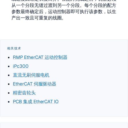
从一个分段无缝过渡到另一个分段。每个分段的配方
参数最终确定后，运动控制器即可执行该参数，以生
产出一致且可重复的线圈。
相关技术
RMP EtherCAT 运动控制器
iPc300
直流无刷伺服电机
EtherCAT 伺服驱动器
精密齿轮头
PCB 集成 EtherCAT IO