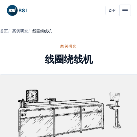
RSI
ZH
▾
首页
案例研究
线圈绕线机
案例研究
线圈绕线机