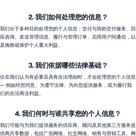
2. 我们如何处理您的信息？
我们出于多种目的处理您的个人信息：交付与协助交付服务、回
应咨询、发送管理信息、履行与管理订单、启用用户间通信，以
及挽救或保护个人重大利益。
3. 我们依据哪些法律基础？
仅在我们认为有必要且具有合法理由时，才会处理您的个人信息
— 例如经您同意、为遵守法律、为向您提供服务，或为履行我
们的合法商业利益。
4. 我们何时与谁共享您的个人信息？
我们可能与为我们提供服务的供应商、顾问及其他第三方服务提
供商共享数据，包括广告网络、社交网络、销售与营销工具、网