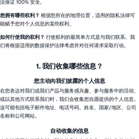
法保证 100% 安全。
您拥有哪些权利？
根据您所在的地理位置，适用的隐私法律可
能赋予您对个人信息的某些权利。
如何行使我的权利？
行使权利的最简单方式是与我们联系。我
们将根据适用的数据保护法律考虑并对任何请求采取行动。
1. 我们收集哪些信息？
您主动向我们披露的个人信息
在您表达对我们或我们产品与服务感兴趣、参与服务中的活动、
或以其他方式联系我们时，我们会收集您自愿提供的个人信息。
这可能包括电子邮件地址、电话号码、姓名、国家/地区、公司
名称和公司网站。
自动收集的信息