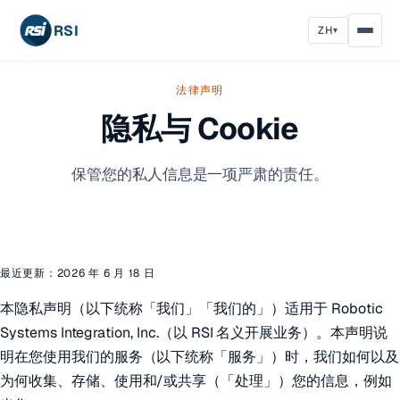
RSI
ZH
▾
法律声明
隐私与 Cookie
保管您的私人信息是一项严肃的责任。
最近更新：2026 年 6 月 18 日
本隐私声明（以下统称「我们」「我们的」）适用于 Robotic
Systems Integration, Inc.（以 RSI 名义开展业务）。本声明说
明在您使用我们的服务（以下统称「服务」）时，我们如何以及
为何收集、存储、使用和/或共享（「处理」）您的信息，例如