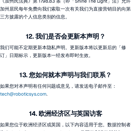
《加州民法典》第 1798.83 条（即「Shine The Light」法）允许
加州居民每年免费向我们索取一次有关我们为直接营销目的向第
三方披露的个人信息类别的信息。
12. 我们是否会更新本声明？
我们可能不定期更新本隐私声明。更新版本将以更新后的「修
订」日期标示，更新版本一经发布即时生效。
13. 您如何就本声明与我们联系？
如果您对本声明有任何问题或意见，请发送电子邮件至：
tech@roboticsys.com
.
14. 欧洲经济区与英国访客
如果您位于欧洲经济区或英国，以下内容适用于您。数据控制者