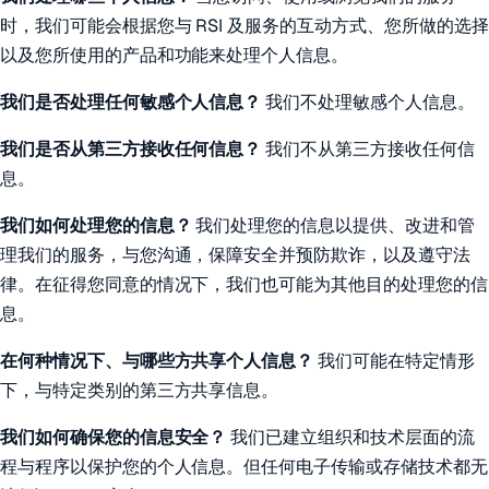
时，我们可能会根据您与 RSI 及服务的互动方式、您所做的选择
以及您所使用的产品和功能来处理个人信息。
我们是否处理任何敏感个人信息？
我们不处理敏感个人信息。
我们是否从第三方接收任何信息？
我们不从第三方接收任何信
息。
我们如何处理您的信息？
我们处理您的信息以提供、改进和管
理我们的服务，与您沟通，保障安全并预防欺诈，以及遵守法
律。在征得您同意的情况下，我们也可能为其他目的处理您的信
息。
在何种情况下、与哪些方共享个人信息？
我们可能在特定情形
下，与特定类别的第三方共享信息。
我们如何确保您的信息安全？
我们已建立组织和技术层面的流
程与程序以保护您的个人信息。但任何电子传输或存储技术都无