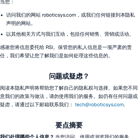
当您：
访问我们的网站 roboticsys.com，或我们任何链接到本隐私
声明的网站。
以其他相关方式与我们互动，包括任何销售、营销或活动。
感谢您将信息委托给 RSI。保管您的私人信息是一项严肃的责
任，我们希望让您了解我们是如何处理这些信息的。
问题或疑虑？
阅读本隐私声明将帮助您了解自己的隐私权与选择。如果您不同
意我们的政策与做法，请勿使用我们的服务。如仍有任何问题或
疑虑，请通过以下邮箱联系我们：
tech@roboticsys.com
.
要点摘要
我们处理哪些个人信息？
当您访问、使用或浏览我们的服务