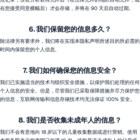
在您接受同意横幅后）才会存储，并将在 90 天后自动过期。
6. 我们保留您的信息多久？
除法律另有要求外，我们将在实现本隐私声明所述目的所必需的
时间内保留您的个人信息。
7. 我们如何确保您的信息安全？
我们已实施适当的技术与组织安全措施，以保护我们处理的任何
个人信息的安全。但是，尽管我们已采取保障措施并尽力保护您
的信息，互联网传输和信息存储技术均无法保证 100% 安全。
8. 我们是否收集未成年人的信息？
我们不会有意地向 18 岁以下的儿童收集数据或进行营销。使用