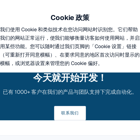
Cookie 政策
我们使用 Cookie 和类似技术在您访问网站时识别您。它们帮助
我们的网站正常运行，使我们能够衡量访客如何使用网站，并启
用某些功能。您可以随时通过我们页脚的「Cookie 设置」链接
（可重新打开同意横幅）、在要求同意的地区首次访问时显示的
横幅，或浏览器设置来管理您的 Cookie 偏好。
今天就开始开发！
已有 1000+ 客户在我们的产品与团队支持下完成自动化。
联系我们