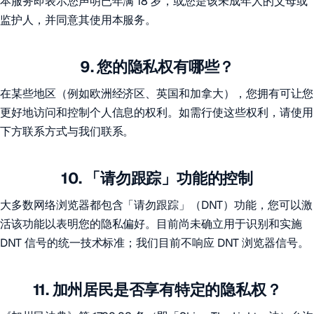
本服务即表示您声明已年满 18 岁，或您是该未成年人的父母或
监护人，并同意其使用本服务。
9. 您的隐私权有哪些？
在某些地区（例如欧洲经济区、英国和加拿大），您拥有可让您
更好地访问和控制个人信息的权利。如需行使这些权利，请使用
下方联系方式与我们联系。
10. 「请勿跟踪」功能的控制
大多数网络浏览器都包含「请勿跟踪」（DNT）功能，您可以激
活该功能以表明您的隐私偏好。目前尚未确立用于识别和实施
DNT 信号的统一技术标准；我们目前不响应 DNT 浏览器信号。
11. 加州居民是否享有特定的隐私权？