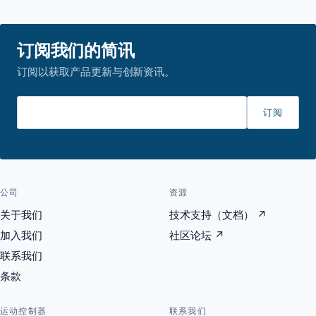
订阅我们的简讯
订阅以获取产品更新与创新资讯。
请输入邮箱
订阅
公司
资源
关于我们
技术支持（文档）
↗
加入我们
社区论坛
↗
联系我们
条款
运动控制器
联系我们