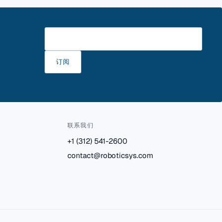
请输入邮箱
订阅
联系我们
+1 (312) 541-2600
contact@roboticsys.com