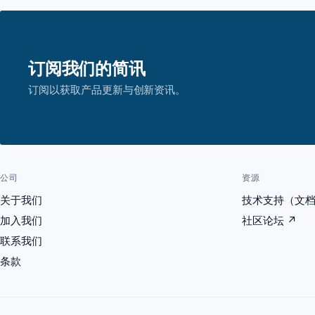
订阅我们的简讯
订阅以获取产品更新与创新资讯。
公司
资源
关于我们
技术支持（文
加入我们
社区论坛
↗
联系我们
条款