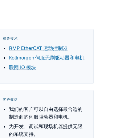
相关技术
RMP EtherCAT 运动控制器
Kollmorgen 伺服无刷驱动器和电机
联网 IO 模块
客户收益
我们的客户可以自由选择最合适的
制造商的伺服驱动器和电机。
为开发、调试和现场机器提供无限
的系统支持。