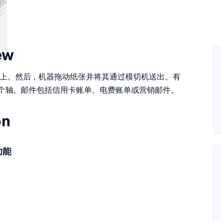
ew
上。然后，机器拖动纸张并将其通过模切机送出。有
 个轴。邮件包括信用卡账单、电费账单或营销邮件。
on
功能