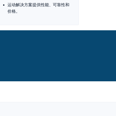
运动解决方案提供性能、可靠性和
价格。