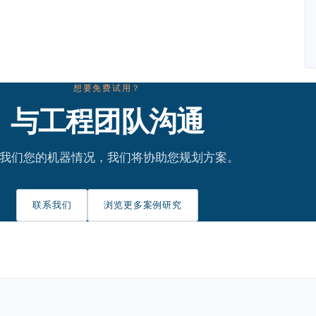
想要免费试用？
与工程团队沟通
我们您的机器情况，我们将协助您规划方案。
联系我们
浏览更多案例研究