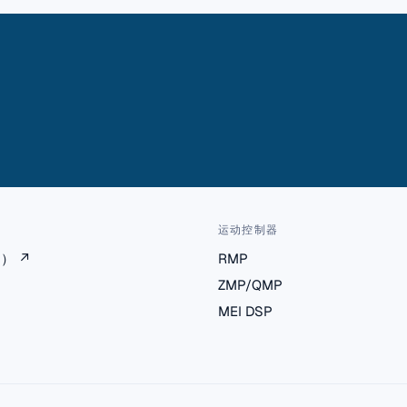
运动控制器
档）
↗
RMP
ZMP/QMP
MEI DSP