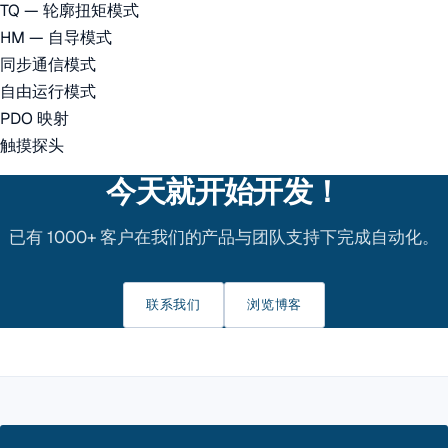
TQ — 轮廓扭矩模式
HM — 自导模式
同步通信模式
自由运行模式
PDO 映射
触摸探头
今天就开始开发！
已有 1000+ 客户在我们的产品与团队支持下完成自动化。
联系我们
浏览博客