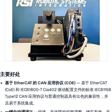
主要好处
基于 EtherCAT 的 CAN 应用协议 (COE)
— 基于 EtherCAT
(CoE) 和 IEC61800-7 Cia402 驱动配置文件的标准 IEC61158
Type12 CAN 应用协议与普通控制器具有出色的兼容性，并
且易于系统集成。
一键自动调谐™
— 快速、无故障的伺服调整，确实有效。无