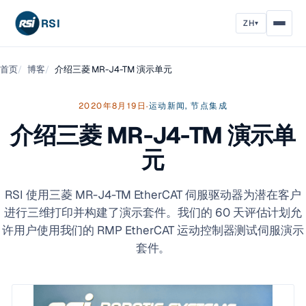
RSI
ZH
▾
首页
博客
介绍三菱 MR-J4-TM 演示单元
2020年8月19日
运动新闻, 节点集成
·
介绍三菱 MR-J4-TM 演示单
元
RSI 使用三菱 MR-J4-TM EtherCAT 伺服驱动器为潜在客户
进行三维打印并构建了演示套件。我们的 60 天评估计划允
许用户使用我们的 RMP EtherCAT 运动控制器测试伺服演示
套件。