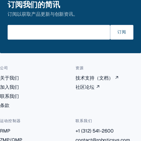
订阅我们的简讯
订阅以获取产品更新与创新资讯。
请输入邮箱
订阅
公司
资源
关于我们
技术支持（文档）
↗
加入我们
社区论坛
↗
联系我们
条款
运动控制器
联系我们
RMP
+1 (312) 541-2600
ZMP/QMP
contact@roboticsys.com