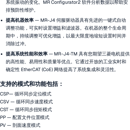
系统振动的变化。MR Configurator2 软件分析数据以帮助安
排预防性维护。
提高机器效率
— MR-J4 伺服驱动器具有先进的一键式自动
调整功能，可实时设置增益和滤波器。在机器的整个生命周
期中，持续调整可优化增益，以最大限度地缩短设置时间并
消除过冲。
提高系统性能和效率
— MR-J4-TM 具有您期望三菱电机提供
的高性能、易用性和质量等优点。它通过开放的工业实时和
确定性 EtherCAT (CoE) 网络提高了系统集成和灵活性。
支持的模式和功能包括：
CSP— 循环同步定位模式
CSV — 循环同步速度模式
CST — 循环同步扭矩模式
PP — 配置文件位置模式
PV — 剖面速度模式