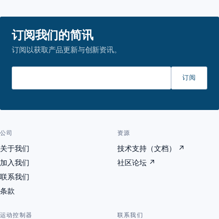
订阅我们的简讯
订阅以获取产品更新与创新资讯。
请输入邮箱
订阅
公司
资源
关于我们
技术支持（文档）
↗
加入我们
社区论坛
↗
联系我们
条款
运动控制器
联系我们