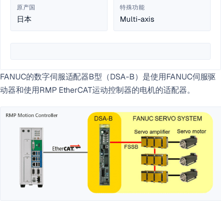
原产国
特殊功能
日本
Multi-axis
FANUC的数字伺服适配器B型（DSA-B）是使用FANUC伺服驱
动器和使用RMP EtherCAT运动控制器的电机的适配器。