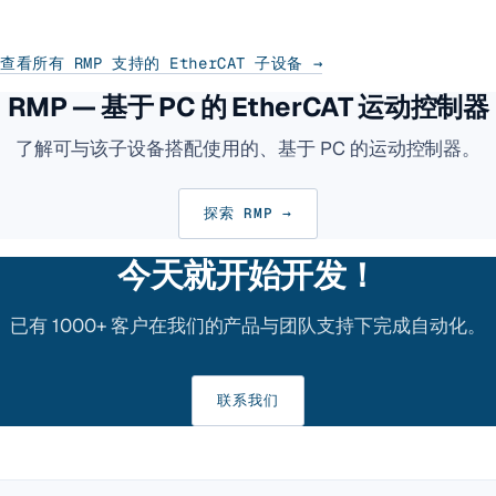
查看所有 RMP 支持的 EtherCAT 子设备 →
RMP — 基于 PC 的 EtherCAT 运动控制器
了解可与该子设备搭配使用的、基于 PC 的运动控制器。
探索 RMP →
今天就开始开发！
已有 1000+ 客户在我们的产品与团队支持下完成自动化。
联系我们