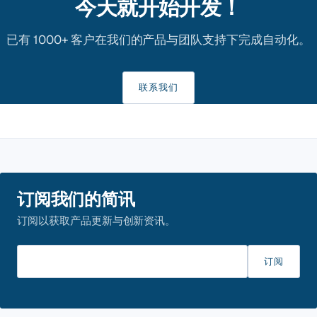
今天就开始开发！
已有 1000+ 客户在我们的产品与团队支持下完成自动化。
联系我们
订阅我们的简讯
订阅以获取产品更新与创新资讯。
请输入邮箱
订阅