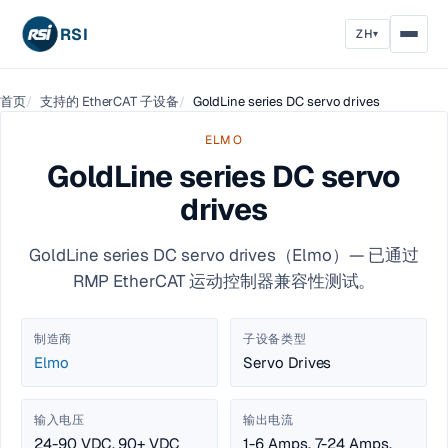
RSI
ZH
▾
首页
支持的 EtherCAT 子设备
GoldLine series DC servo drives
ELMO
GoldLine series DC servo
drives
GoldLine series DC servo drives（Elmo）— 已通过
RMP EtherCAT 运动控制器兼容性测试。
制造商
子设备类型
Elmo
Servo Drives
输入电压
输出电流
24-90 VDC, 90+ VDC
1-6 Amps, 7-24 Amps,