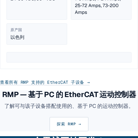
25-72 Amps, 73-200
Amps
原产国
以色列
查看所有 RMP 支持的 EtherCAT 子设备 →
RMP — 基于 PC 的 EtherCAT 运动控制器
了解可与该子设备搭配使用的、基于 PC 的运动控制器。
探索 RMP →