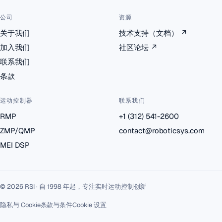
公司
资源
关于我们
技术支持（文档）
↗
加入我们
社区论坛
↗
联系我们
条款
运动控制器
联系我们
RMP
+1 (312) 541-2600
ZMP/QMP
contact@roboticsys.com
MEI DSP
© 2026 RSI · 自 1998 年起，专注实时运动控制创新
隐私与 Cookie
条款与条件
Cookie 设置