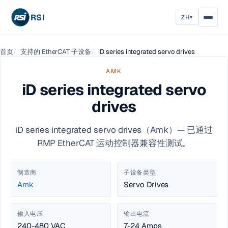
RSI
ZH
▾
首页
支持的 EtherCAT 子设备
iD series integrated servo drives
AMK
iD series integrated servo
drives
iD series integrated servo drives（Amk）— 已通过
RMP EtherCAT 运动控制器兼容性测试。
制造商
子设备类型
Amk
Servo Drives
输入电压
输出电流
240-480 VAC
7-24 Amps