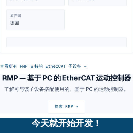
原产国
德国
查看所有 RMP 支持的 EtherCAT 子设备 →
RMP — 基于 PC 的 EtherCAT 运动控制器
了解可与该子设备搭配使用的、基于 PC 的运动控制器。
探索 RMP →
今天就开始开发！