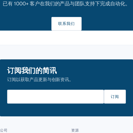
已有 1000+ 客户在我们的产品与团队支持下完成自动化。
联系我们
订阅我们的简讯
订阅以获取产品更新与创新资讯。
请输入邮箱
订阅
公司
资源