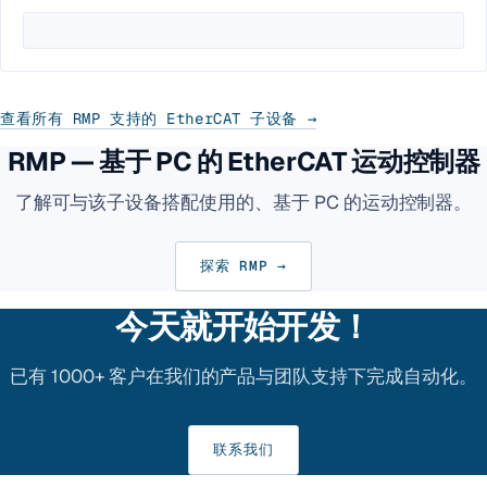
查看所有 RMP 支持的 EtherCAT 子设备 →
RMP — 基于 PC 的 EtherCAT 运动控制器
了解可与该子设备搭配使用的、基于 PC 的运动控制器。
探索 RMP →
今天就开始开发！
已有 1000+ 客户在我们的产品与团队支持下完成自动化。
联系我们