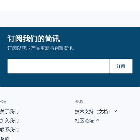
订阅我们的简讯
订阅以获取产品更新与创新资讯。
请输入邮箱
订阅
公司
资源
关于我们
技术支持（文档）
↗
加入我们
社区论坛
↗
联系我们
条款