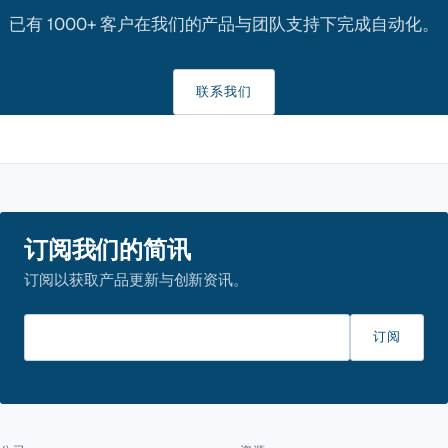
已有 1000+ 客户在我们的产品与团队支持下完成自动化。
联系我们
订阅我们的简讯
订阅以获取产品更新与创新资讯。
请输入邮箱
订阅