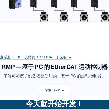
查看所有 RMP 支持的 EtherCAT 子设备 →
RMP — 基于 PC 的 EtherCAT 运动控制器
了解可与该子设备搭配使用的、基于 PC 的运动控制器。
探索 RMP →
今天就开始开发！