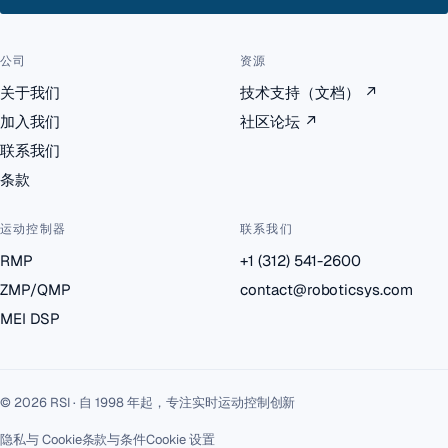
公司
资源
关于我们
技术支持（文档）
↗
加入我们
社区论坛
↗
联系我们
条款
运动控制器
联系我们
RMP
+1 (312) 541-2600
ZMP/QMP
contact@roboticsys.com
MEI DSP
© 2026 RSI · 自 1998 年起，专注实时运动控制创新
隐私与 Cookie
条款与条件
Cookie 设置