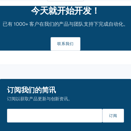
今天就开始开发！
已有 1000+ 客户在我们的产品与团队支持下完成自动化。
联系我们
订阅我们的简讯
订阅以获取产品更新与创新资讯。
请输入邮箱
订阅