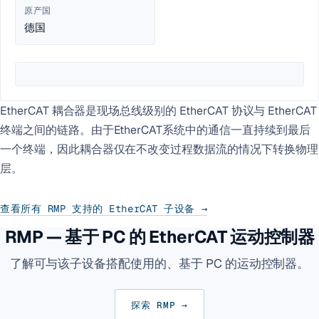
原产国
德国
EtherCAT 耦合器是现场总线级别的 EtherCAT 协议与 EtherCAT
终端之间的链路。由于EtherCAT系统中的通信一直持续到最后
一个终端，因此耦合器仅在不改变过程数据流的情况下转换物理
层。
查看所有 RMP 支持的 EtherCAT 子设备 →
RMP — 基于 PC 的 EtherCAT 运动控制器
了解可与该子设备搭配使用的、基于 PC 的运动控制器。
探索 RMP →